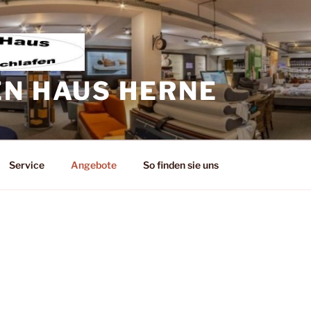
EN HAUS HERNE
Service
Angebote
So finden sie uns