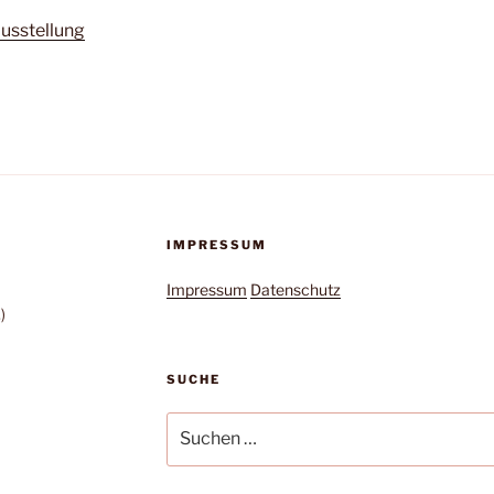
usstellung
IMPRESSUM
Impressum
Datenschutz
)
SUCHE
Suche
nach: