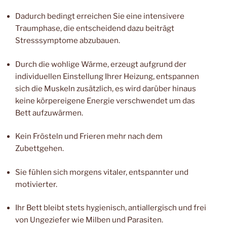
Dadurch bedingt erreichen Sie eine intensivere
Traumphase, die entscheidend dazu beiträgt
Stresssymptome abzubauen.
Durch die wohlige Wärme, erzeugt aufgrund der
individuellen Einstellung Ihrer Heizung, entspannen
sich die Muskeln zusätzlich, es wird darüber hinaus
keine körpereigene Energie verschwendet um das
Bett aufzuwärmen.
Kein Frösteln und Frieren mehr nach dem
Zubettgehen.
Sie fühlen sich morgens vitaler, entspannter und
motivierter.
Ihr Bett bleibt stets hygienisch, antiallergisch und frei
von Ungeziefer wie Milben und Parasiten.