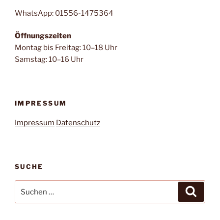
WhatsApp: 01556-1475364
Öffnungszeiten
Montag bis Freitag: 10–18 Uhr
Samstag: 10–16 Uhr
IMPRESSUM
Impressum
Datenschutz
SUCHE
Suche
Suche
nach: