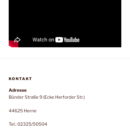
KONTAKT
Adresse
Bünder Straße 9 (Ecke Herforder Str.)
44625 Herne
Tel.: 02325/50504