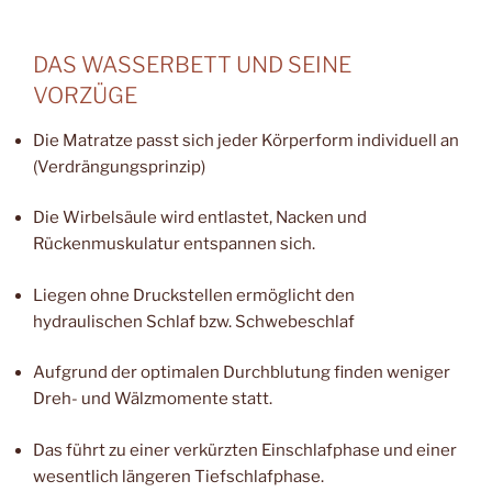
DAS WASSERBETT UND SEINE
VORZÜGE
Die Matratze passt sich jeder Körperform individuell an
(Verdrängungsprinzip)
Die Wirbelsäule wird entlastet, Nacken und
Rückenmuskulatur entspannen sich.
Liegen ohne Druckstellen ermöglicht den
hydraulischen Schlaf bzw. Schwebeschlaf
Aufgrund der optimalen Durchblutung finden weniger
Dreh- und Wälzmomente statt.
Das führt zu einer verkürzten Einschlafphase und einer
wesentlich längeren Tiefschlafphase.