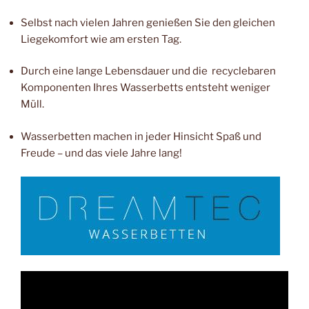
Selbst nach vielen Jahren genießen Sie den gleichen
Liegekomfort wie am ersten Tag.
Durch eine lange Lebensdauer und die recyclebaren
Komponenten Ihres Wasserbetts entsteht weniger
Müll.
Wasserbetten machen in jeder Hinsicht Spaß und
Freude – und das viele Jahre lang!